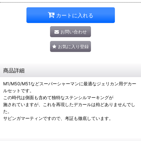
カートに入れる
お問い合わせ
お気に入り登録
商品詳細
M1/M50/M51などスーパーシャーマンに最適なジェリカン用デカー
ルセットです。
この時代は側面も含めて独特なステンシルマーキングが
施されていますが、これを再現したデカールは殆どありませんでし
た。
サビンガマーティンですので、考証も徹底しています。