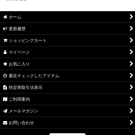
ホーム
更新履歴
ショッピングカート
マイページ
お気に入り
最近チェックしたアイテム
特定商取引法表示
ご利用案内
メールマガジン
お問い合わせ