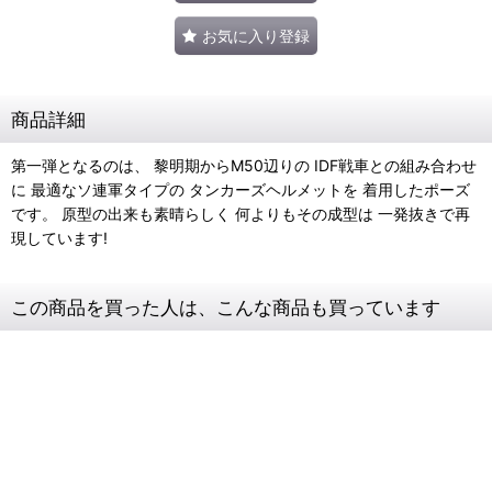
お気に入り登録
商品詳細
第一弾となるのは、 黎明期からM50辺りの IDF戦車との組み合わせ
に 最適なソ連軍タイプの タンカーズヘルメットを 着用したポーズ
です。 原型の出来も素晴らしく 何よりもその成型は 一発抜きで再
現しています!
この商品を買った人は、こんな商品も買っています