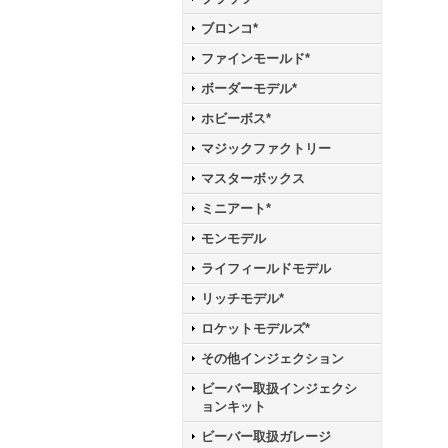
ブロンコ*
ファインモールド*
ボーダーモデル*
ホビーボス*
マジックファクトリー
マスターボックス
ミニアート*
モンモデル
ライフィールドモデル
リッチモデル*
ロケットモデルズ*
その他インジェクション
ビーバー取扱インジェクシ
ョンキット
ビーバー取扱ガレージ