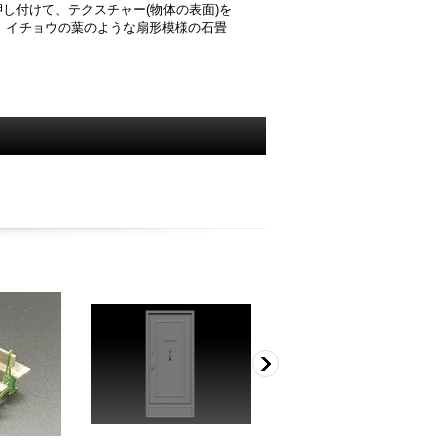
し付けて、テクスチャー(物体の表面)を
、イチョウの葉のような扇形模様の石畳