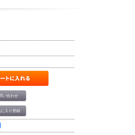
問い合わせ
気に入り登録