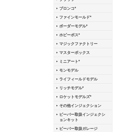
ブロンコ*
ファインモールド*
ボーダーモデル*
ホビーボス*
マジックファクトリー
マスターボックス
ミニアート*
モンモデル
ライフィールドモデル
リッチモデル*
ロケットモデルズ*
その他インジェクション
ビーバー取扱インジェクシ
ョンキット
ビーバー取扱ガレージ