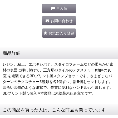
再入荷
お問い合わせ
お気に入り登録
商品詳細
レジン、粘土、エポキシパテ、スタイロフォームなどの柔らかい素
材の表面に押し付けて、正方形のタイルのテクスチャー(物体の表
面)を複製できる3Dプリント製スタンプセットです。さまざまなパ
ターンのテクスチャー5種類を各1個ずつ、計5個をセットします。
四角い印鑑のような形状で、作業に便利なハンドルも付属します。
3Dプリント製 5個入 ※本製品は未塗装未組み立てです。
この商品を買った人は、こんな商品も買っています