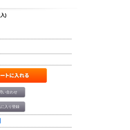
個入)
問い合わせ
気に入り登録