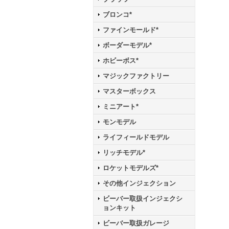
ブロンコ*
ファインモールド*
ボーダーモデル*
ホビーボス*
マジックファクトリー
マスターボックス
ミニアート*
モンモデル
ライフィールドモデル
リッチモデル*
ロケットモデルズ*
その他インジェクション
ビーバー取扱インジェクシ
ョンキット
ビーバー取扱ガレージ