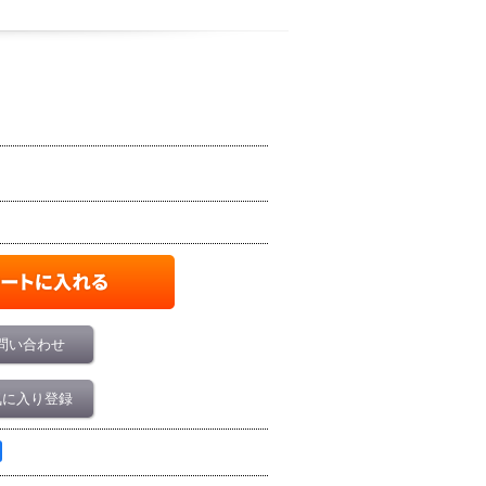
問い合わせ
気に入り登録