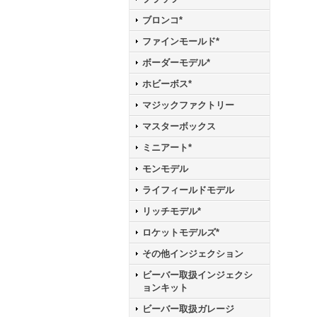
ブロンコ*
ファインモールド*
ボーダーモデル*
ホビーボス*
マジックファクトリー
マスターボックス
ミニアート*
モンモデル
ライフィールドモデル
リッチモデル*
ロケットモデルズ*
その他インジェクション
ビーバー取扱インジェクシ
ョンキット
ビーバー取扱ガレージ