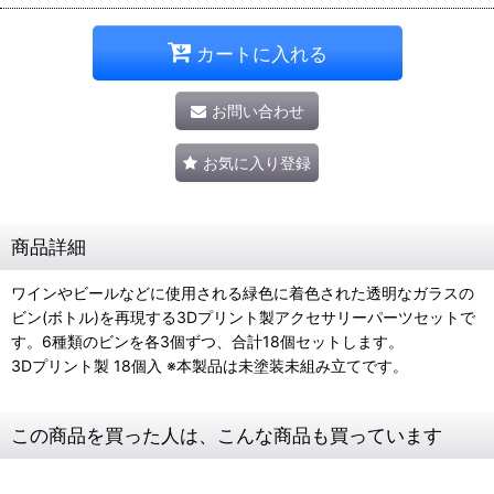
カートに入れる
お問い合わせ
お気に入り登録
商品詳細
ワインやビールなどに使用される緑色に着色された透明なガラスの
ビン(ボトル)を再現する3Dプリント製アクセサリーパーツセットで
す。6種類のビンを各3個ずつ、合計18個セットします。
3Dプリント製 18個入 ※本製品は未塗装未組み立てです。
この商品を買った人は、こんな商品も買っています