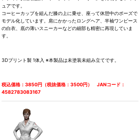
ュアです。
コーヒーカップを組んだ膝の上に乗せ、座って休憩中のポーズで
モデル化しています。肩にかかったロングヘア、半袖ワンピース
の白衣、底の薄いスニーカーなどの細部も精密に再現していま
す。
3Dプリント製 1体入 ※本製品は未塗装未組み立てです。
税込価格：3850円（税抜価格：3500円） JANコード：
4582783083167