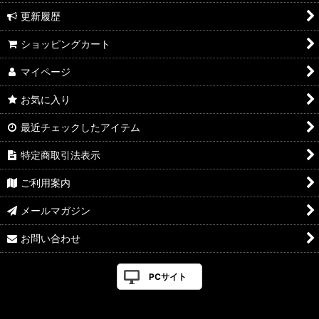
更新履歴
2026年8月新製品のご案内
ショッピングカート
2026年8月入荷のご案内
マイページ
2026年7月新製品のご案内
お気に入り
2026年7月入荷のご案内
最近チェックしたアイテム
2026年6月新製品のご案内
特定商取引法表示
2026年6月入荷のご案内
ご利用案内
2026年5月新製品のご案内
メールマガジン
2026年5月入荷のご案内
お問い合わせ
2026年4月新製品のご案内
PCサイト
2026年4月入荷のご案内
2026年3月新製品のご案内