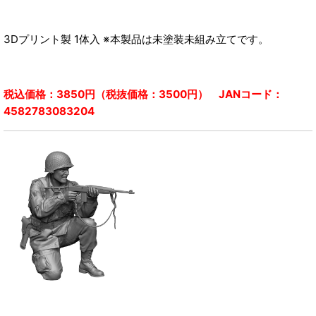
3Dプリント製 1体入 ※本製品は未塗装未組み立てです。
税込価格：3850円（税抜価格：3500円） JANコード：
4582783083204