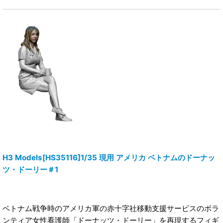
H3 Models[HS35116]1/35 現用 アメリカ ベトナムのドーナッ
ツ・ドーリー＃1
ベトナム戦争時のアメリカ軍の赤十字社移動支援サービスのボラ
ンティア女性看護師「ドーナッツ・ドーリー」を再現するフィギ