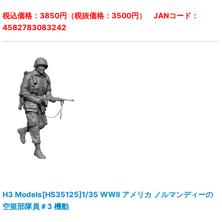
税込価格：3850円（税抜価格：3500円） JANコード：
4582783083242
H3 Models[HS35125]1/35 WWII アメリカ ノルマンディーの
空挺部隊員＃3 機動