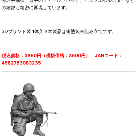
発煙手榴弾、背中のフィールドバッグ、ピストルホルスターなど
の細部も精密に再現しています。
3Dプリント製 1体入 ※本製品は未塗装未組み立てです。
税込価格：3850円（税抜価格：3500円） JANコード：
4582783083235