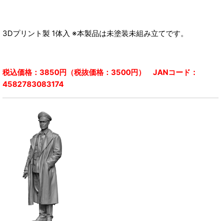
3Dプリント製 1体入 ※本製品は未塗装未組み立てです。
税込価格：3850円（税抜価格：3500円） JANコード：
4582783083174