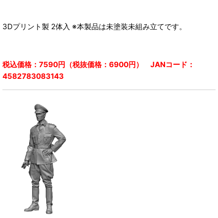
3Dプリント製 2体入 ※本製品は未塗装未組み立てです。
税込価格：7590円（税抜価格：6900円） JANコード：
4582783083143