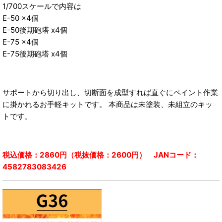
1/700スケールで内容は
E-50 x4個
E-50後期砲塔 x4個
E-75 x4個
E-75後期砲塔 x4個
サポートから切り出し、切断面を成型すれば直ぐにペイント作業
に掛かれるお手軽キットです。 本商品は未塗装、未組立のキッ
トです。
税込価格：2860円（税抜価格：2600円） JANコード：
4582783083426