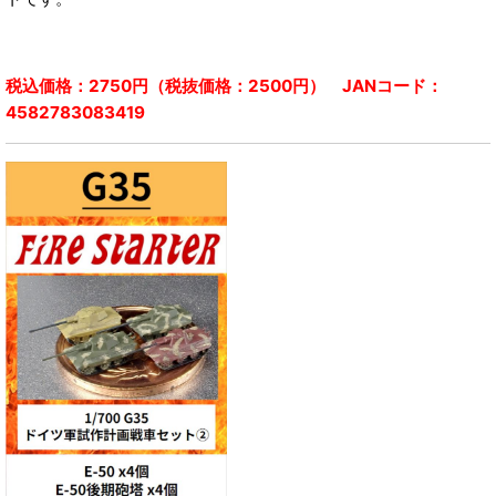
税込価格：2750円（税抜価格：2500円） JANコード：
4582783083419