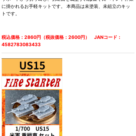
に掛かれるお手軽キットです。 本商品は未塗装、未組立のキッ
トです。
税込価格：2860円（税抜価格：2600円） JANコード：
4582783083433