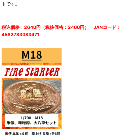
トです。
税込価格：2640円（税抜価格：2400円） JANコード：
4582783083471