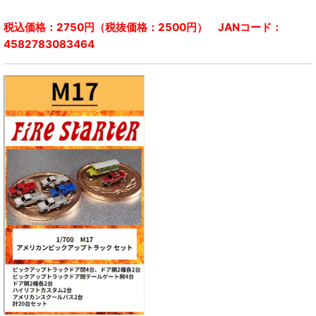
税込価格：2750円（税抜価格：2500円） JANコード：
4582783083464