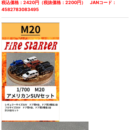
税込価格：2420円（税抜価格：2200円） JANコード：
4582783083495