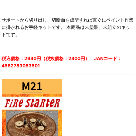
サポートから切り出し、切断面を成型すれば直ぐにペイント作業
に掛かれるお手軽キットです。 本商品は未塗装、未組立のキッ
トです。
税込価格：2640円（税抜価格：2400円） JANコード：
4582783083501