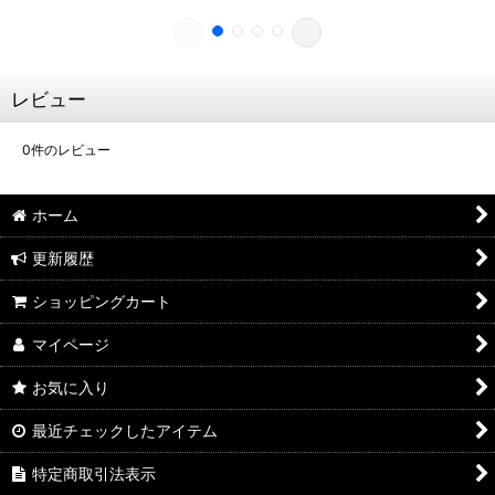
レビュー
0
件のレビュー
ホーム
更新履歴
ショッピングカート
マイページ
お気に入り
最近チェックしたアイテム
特定商取引法表示