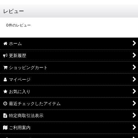
レビュー
0
件のレビュー
ホーム
更新履歴
ショッピングカート
マイページ
お気に入り
最近チェックしたアイテム
特定商取引法表示
ご利用案内