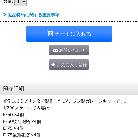
数量
:
返品特約に関する重要事項
カートに入れる
お問い合わせ
お気に入り登録
商品詳細
光学式３Dプリンタで製作したUVレジン製ガレージキットです。
1/700スケールで内容は
E-50 x4個
E-50後期砲塔 x4個
E-75 x4個
E-75後期砲塔 x4個