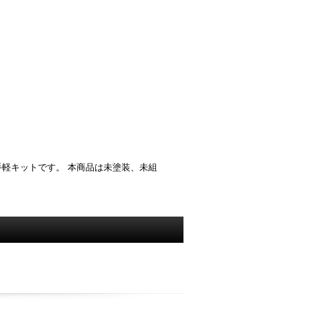
軽キットです。 本商品は未塗装、未組