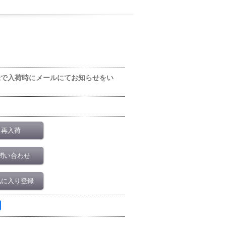
録で入荷時にメールにてお知らせをい
再入荷
問い合わせ
気に入り登録