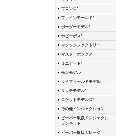
ブロンコ*
ファインモールド*
ボーダーモデル*
ホビーボス*
マジックファクトリー
マスターボックス
ミニアート*
モンモデル
ライフィールドモデル
リッチモデル*
ロケットモデルズ*
その他インジェクション
ビーバー取扱インジェクシ
ョンキット
ビーバー取扱ガレージ