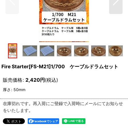
Fire Starter[FS-M21]1/700 ケーブルドラムセット
販売価格
:
2,420
円
(税込)
厚さ
:
50mm
在庫切れです。再入荷にご登録で入荷時にメールにてお知らせ
をいたします。
Facebookでシェア