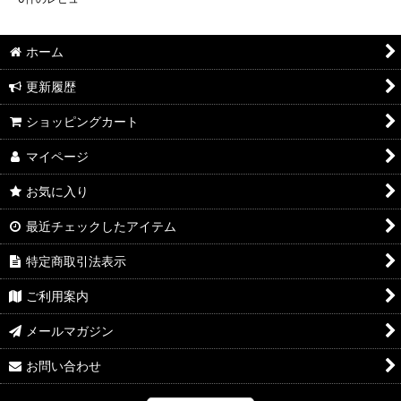
ホーム
更新履歴
ショッピングカート
マイページ
お気に入り
最近チェックしたアイテム
特定商取引法表示
ご利用案内
メールマガジン
お問い合わせ