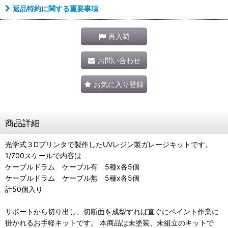
返品特約に関する重要事項
再入荷
お問い合わせ
お気に入り登録
商品詳細
光学式３Dプリンタで製作したUVレジン製ガレージキットです。
1/700スケールで内容は
ケーブルドラム ケーブル有 5種x各5個
ケーブルドラム ケーブル無 5種x各5個
計50個入り
サポートから切り出し、切断面を成型すれば直ぐにペイント作業に
掛かれるお手軽キットです。 本商品は未塗装、未組立のキットで