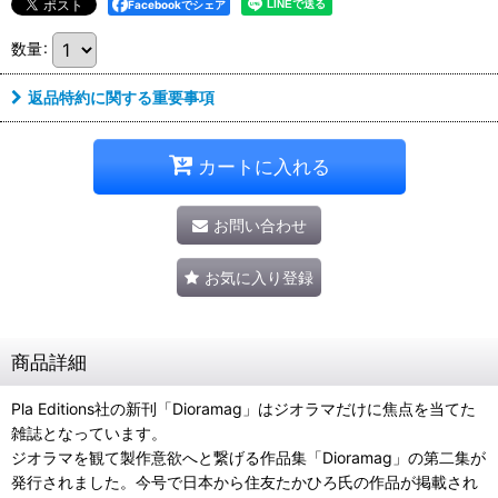
Facebookでシェア
数量
:
返品特約に関する重要事項
カートに入れる
お問い合わせ
お気に入り登録
商品詳細
Pla Editions社の新刊「Dioramag」はジオラマだけに焦点を当てた
雑誌となっています。
ジオラマを観て製作意欲へと繋げる作品集「Dioramag」の第二集が
発行されました。今号で日本から住友たかひろ氏の作品が掲載され