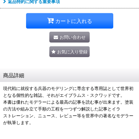
返品特約に関する重要事項
カートに入れる
お問い合わせ
お気に入り登録
商品詳細
現代戦に就役する兵器のモデリングに専念する専用誌として世界初
となる個性的な雑誌、それがエイブラムス・スクワッドです。
本書は優れたモデラーによる最高の記事を読む事が出来ます。塗装
の方法や組み立て手順の工程を一つずつ解説した記事とイラ
ストレーション、ニュース、レビュー等を世界中の著名なモデラー
が執筆します。