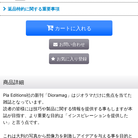
返品特約に関する重要事項
カートに入れる
お問い合わせ
お気に入り登録
商品詳細
Pla Editions社の新刊「Dioramag」はジオラマだけに焦点を当てた
雑誌となっています。
読者の皆様には技巧や製品に関する情報を提供する事もしますが本
誌が目指す、より重要な目的は「インスピレーションを提供した
い」と言う点です。
これは大判の写真から想像力を刺激しアイデアを与える事を目的と