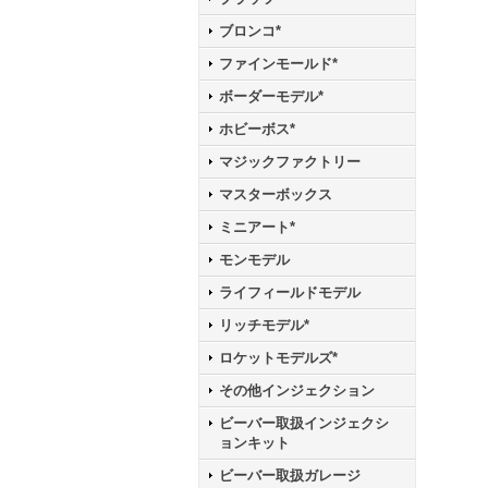
ブロンコ*
ファインモールド*
ボーダーモデル*
ホビーボス*
マジックファクトリー
マスターボックス
ミニアート*
モンモデル
ライフィールドモデル
リッチモデル*
ロケットモデルズ*
その他インジェクション
ビーバー取扱インジェクシ
ョンキット
ビーバー取扱ガレージ