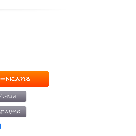
問い合わせ
気に入り登録