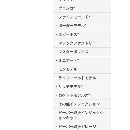
ブロンコ*
ファインモールド*
ボーダーモデル*
ホビーボス*
マジックファクトリー
マスターボックス
ミニアート*
モンモデル
ライフィールドモデル
リッチモデル*
ロケットモデルズ*
その他インジェクション
ビーバー取扱インジェクシ
ョンキット
ビーバー取扱ガレージ