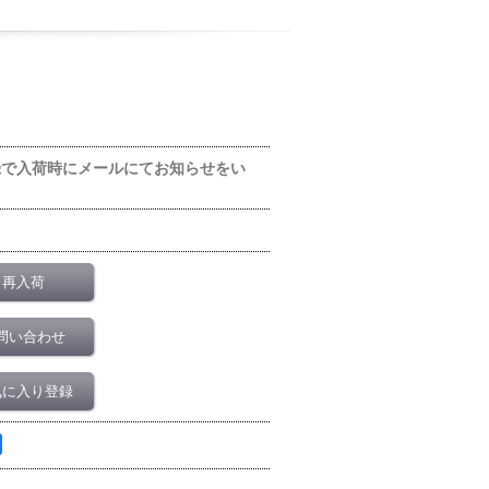
録で入荷時にメールにてお知らせをい
再入荷
問い合わせ
気に入り登録