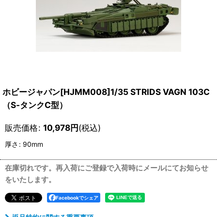
ホビージャパン[HJMM008]1/35 STRIDS VAGN 103C
（S‐タンクC型）
販売価格
:
10,978
円
(税込)
厚さ
:
90mm
在庫切れです。再入荷にご登録で入荷時にメールにてお知らせ
をいたします。
Facebookでシェア