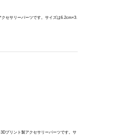
セサリーパーツです。サイズは6.2cm×3.
3Dプリント製アクセサリーパーツです。サ