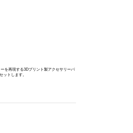
ーを再現する3Dプリント製アクセサリーパ
をセットします。