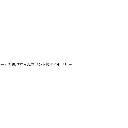
ー）を再現する3Dプリント製アクセサリー