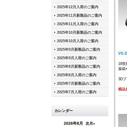
2025年12月入荷のご案内
2025年11月新製品のご案内
2025年11月入荷のご案内
2025年10月新製品のご案内
2025年10月入荷のご案内
2025年9月新製品のご案内
VG 
2025年9月入荷のご案内
18
2025年8月新製品のご案内
薬箱
2025年8月入荷のご案内
3D
2025年7月新製品のご案内
税込価
2025年7月入荷のご案内
カレンダー
2026年8月
次月»