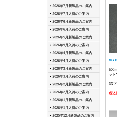
2026年7月新製品のご案内
2026年7月入荷のご案内
2026年6月新製品のご案内
2026年6月入荷のご案内
2026年5月新製品のご案内
2026年5月入荷のご案内
2026年4月新製品のご案内
VG 
2026年4月入荷のご案内
2026年3月新製品のご案内
50
ット
2026年3月入荷のご案内
3D
2026年2月新製品のご案内
2026年2月入荷のご案内
税込価
2026年1月新製品のご案内
2026年1月入荷のご案内
2025年12月新製品のご案内