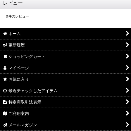
レビュー
0
件のレビュー
ホーム
更新履歴
ショッピングカート
マイページ
お気に入り
最近チェックしたアイテム
特定商取引法表示
ご利用案内
メールマガジン