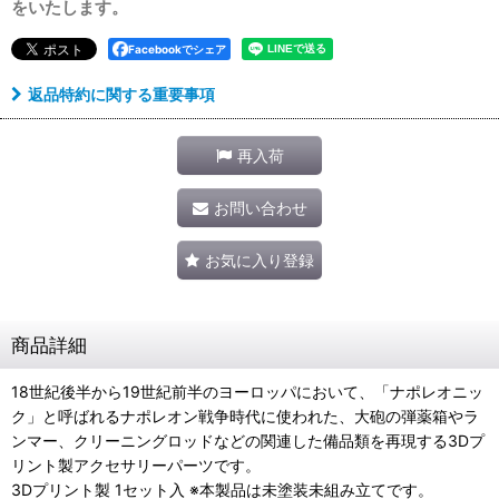
をいたします。
Facebookでシェア
返品特約に関する重要事項
再入荷
お問い合わせ
お気に入り登録
商品詳細
18世紀後半から19世紀前半のヨーロッパにおいて、「ナポレオニッ
ク」と呼ばれるナポレオン戦争時代に使われた、大砲の弾薬箱やラ
ンマー、クリーニングロッドなどの関連した備品類を再現する3Dプ
リント製アクセサリーパーツです。
3Dプリント製 1セット入 ※本製品は未塗装未組み立てです。