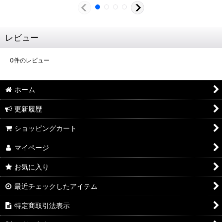
レビュー
0
件のレビュー
ホーム
更新履歴
ショッピングカート
マイページ
お気に入り
最近チェックしたアイテム
特定商取引法表示