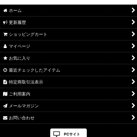
ホーム
更新履歴
ショッピングカート
マイページ
お気に入り
最近チェックしたアイテム
特定商取引法表示
ご利用案内
メールマガジン
お問い合わせ
PCサイト