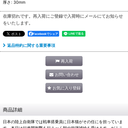
厚さ
:
30mm
在庫切れです。再入荷にご登録で入荷時にメールにてお知らせ
をいたします。
Facebookでシェア
返品特約に関する重要事項
再入荷
お問い合わせ
お気に入り登録
商品詳細
日本の陸上自衛隊では戦車搭乗員に日本猫がその任にを担っていま
す。本日は行進間射撃を行うべく朝の砲弾補給を受けます。がここ