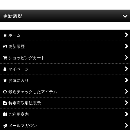
更新履歴
お知らせ
ホーム
特集
更新履歴
2026年8月新製品のご案内
ショッピングカート
2026年8月入荷のご案内
マイページ
2026年7月新製品のご案内
お気に入り
2026年7月入荷のご案内
最近チェックしたアイテム
2026年6月新製品のご案内
特定商取引法表示
2026年6月入荷のご案内
ご利用案内
2026年5月新製品のご案内
メールマガジン