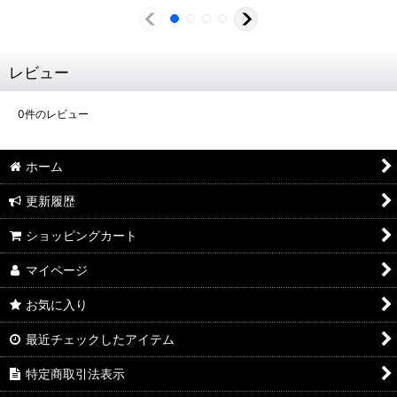
レビュー
0
件のレビュー
ホーム
更新履歴
ショッピングカート
マイページ
お気に入り
最近チェックしたアイテム
特定商取引法表示