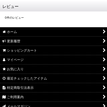
レビュー
0
件のレビュー
ホーム
更新履歴
ショッピングカート
マイページ
お気に入り
最近チェックしたアイテム
特定商取引法表示
ご利用案内
メールマガジン