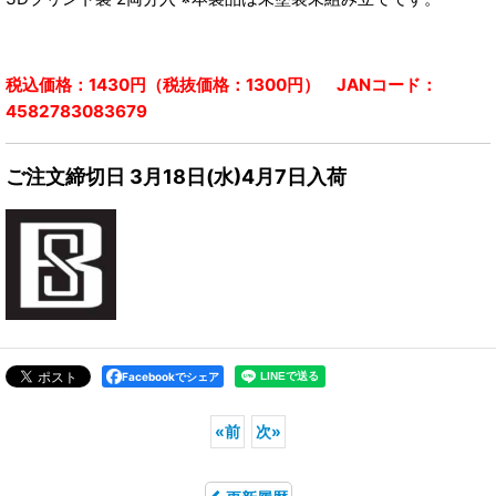
税込価格：1430円（税抜価格：1300円） JANコード：
4582783083679
ご注文締切日 3月18日(水)4月7日入荷
Facebookでシェア
«
前
次
»