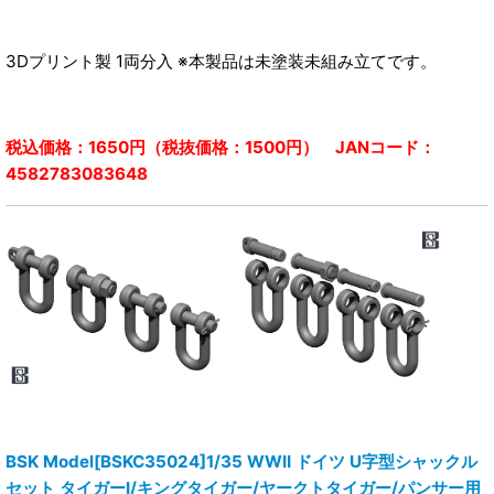
3Dプリント製 1両分入 ※本製品は未塗装未組み立てです。
税込価格：1650円（税抜価格：1500円） JANコード：
4582783083648
BSK Model[BSKC35024]1/35 WWII ドイツ U字型シャックル
セット タイガーI/キングタイガー/ヤークトタイガー/パンサー用