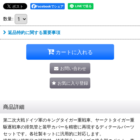
Facebookでシェア
数量
:
返品特約に関する重要事項
カートに入れる
お問い合わせ
お気に入り登録
商品詳細
第二次大戦ドイツ軍のキングタイガー重戦車、ヤークトタイガー重
駆逐戦車の排気管と装甲カバーを精密に再現するディテールパーツ
セットです。各社製キットに汎用的に対応します。