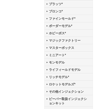
プラッツ*
ブロンコ*
ファインモールド*
ボーダーモデル*
ホビーボス*
マジックファクトリー
マスターボックス
ミニアート*
モンモデル
ライフィールドモデル
リッチモデル*
ロケットモデルズ*
その他インジェクション
ビーバー取扱インジェクシ
ョンキット