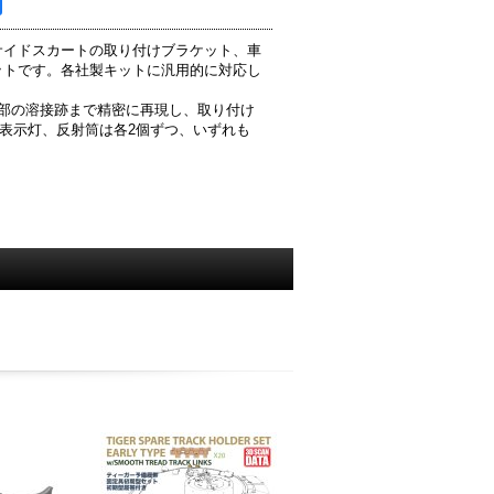
サイドスカートの取り付けブラケット、車
ットです。各社製キットに汎用的に対応し
部の溶接跡まで精密に再現し、取り付け
間表示灯、反射筒は各2個ずつ、いずれも