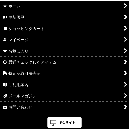
ホーム
更新履歴
ショッピングカート
マイページ
お気に入り
最近チェックしたアイテム
特定商取引法表示
ご利用案内
メールマガジン
お問い合わせ
PCサイト