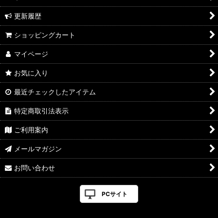
更新履歴
ショッピングカート
マイページ
お気に入り
最近チェックしたアイテム
特定商取引法表示
ご利用案内
メールマガジン
お問い合わせ
PCサイト