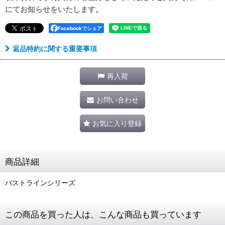
にてお知らせをいたします。
Facebookでシェア
返品特約に関する重要事項
再入荷
お問い合わせ
お気に入り登録
商品詳細
バストラインシリーズ
この商品を買った人は、こんな商品も買っています