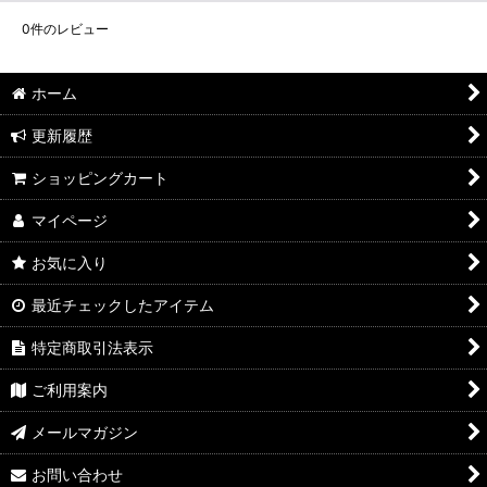
0
件のレビュー
ホーム
更新履歴
ショッピングカート
マイページ
お気に入り
最近チェックしたアイテム
特定商取引法表示
ご利用案内
メールマガジン
お問い合わせ