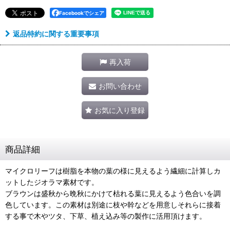
Facebookでシェア
返品特約に関する重要事項
再入荷
お問い合わせ
お気に入り登録
商品詳細
マイクロリーフは樹脂を本物の葉の様に見えるよう繊細に計算しカ
ットしたジオラマ素材です。
ブラウンは盛秋から晩秋にかけて枯れる葉に見えるよう色合いを調
色しています。この素材は別途に枝や幹などを用意しそれらに接着
する事で木やツタ、下草、植え込み等の製作に活用頂けます。