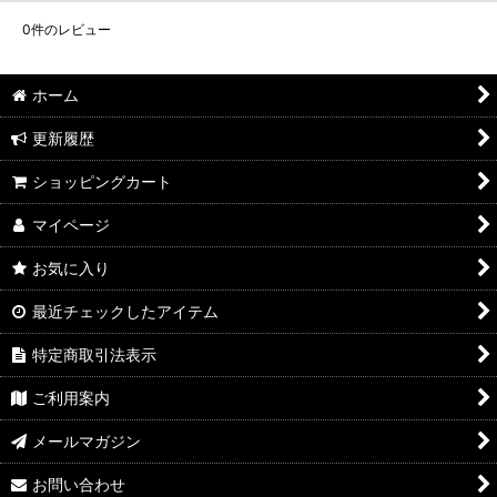
0
件のレビュー
ホーム
更新履歴
ショッピングカート
マイページ
お気に入り
最近チェックしたアイテム
特定商取引法表示
ご利用案内
メールマガジン
お問い合わせ