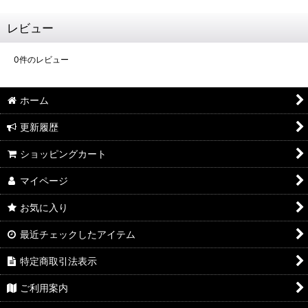
レビュー
0
件のレビュー
ホーム
更新履歴
ショッピングカート
マイページ
お気に入り
最近チェックしたアイテム
特定商取引法表示
ご利用案内