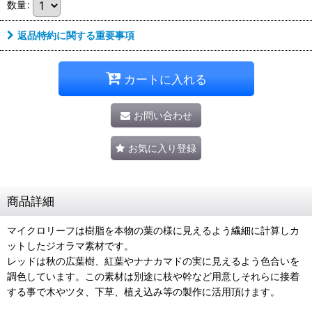
数量
:
返品特約に関する重要事項
カートに入れる
お問い合わせ
お気に入り登録
商品詳細
マイクロリーフは樹脂を本物の葉の様に見えるよう繊細に計算しカ
ットしたジオラマ素材です。
レッドは秋の広葉樹、紅葉やナナカマドの実に見えるよう色合いを
調色しています。この素材は別途に枝や幹など用意しそれらに接着
する事で木やツタ、下草、植え込み等の製作に活用頂けます。