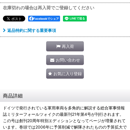
在庫切れの場合は再入荷でご登録してください
Facebookでシェア
返品特約に関する重要事項
再入荷
お問い合わせ
お気に入り登録
商品詳細
ドイツで発行されている軍用車両を多角的に解説する総合軍事情報
誌ミリターフォールツォイクの最新刊21年第4号が刊行されます。
この号は創刊20周年特別エディションとなってページが増量されて
います。巻頭では2006年に予算削減で解隊されたものの予算拡大で