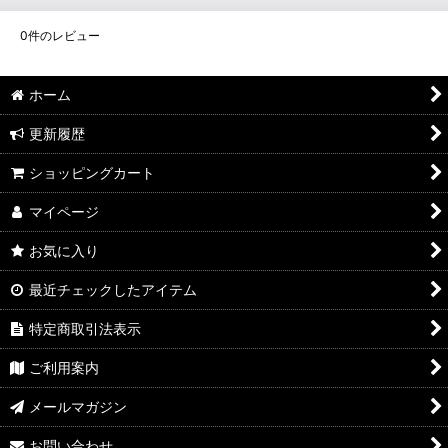
0
件のレビュー
ホーム
更新履歴
ショッピングカート
マイページ
お気に入り
最近チェックしたアイテム
特定商取引法表示
ご利用案内
メールマガジン
お問い合わせ