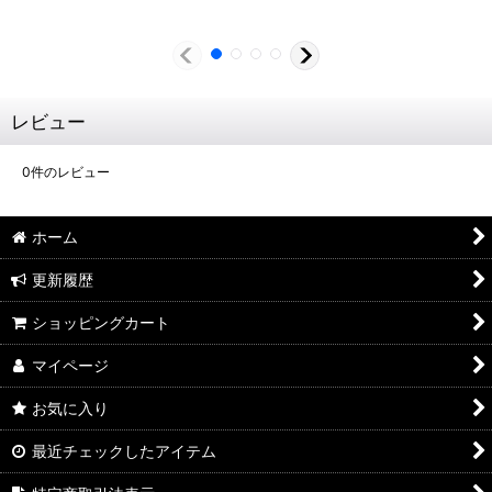
レビュー
0
件のレビュー
ホーム
更新履歴
ショッピングカート
マイページ
お気に入り
最近チェックしたアイテム