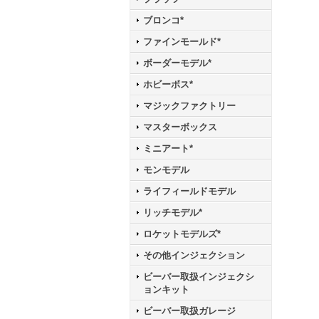
ブロンコ*
ファインモールド*
ボーダーモデル*
ホビーボス*
マジックファクトリー
マスターボックス
ミニアート*
モンモデル
ライフィールドモデル
リッチモデル*
ロケットモデルズ*
その他インジェクション
ビーバー取扱インジェクシ
ョンキット
ビーバー取扱ガレージ