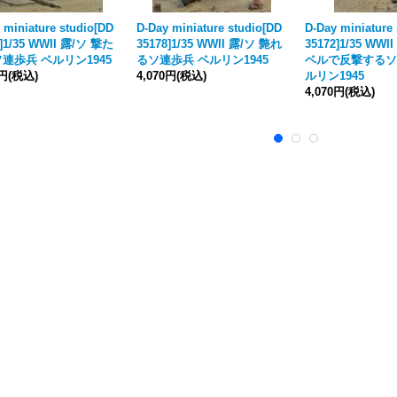
 miniature studio[DD
D-Day miniature studio[DD
D-Day miniature
7]1/35 WWII 露/ソ 撃た
35178]1/35 WWII 露/ソ 斃れ
35172]1/35 WW
連歩兵 ベルリン1945
るソ連歩兵 ベルリン1945
ベルで反撃するソ
0円
(税込)
4,070円
(税込)
ルリン1945
4,070円
(税込)