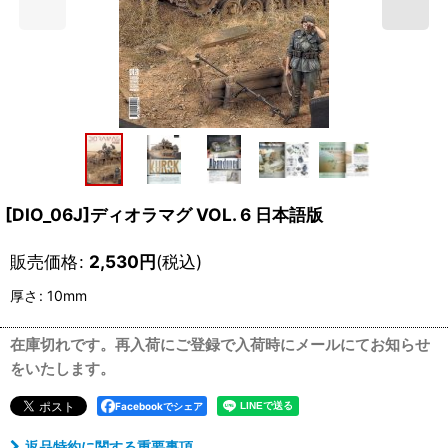
[DIO_06J]ディオラマグ VOL. 6 日本語版
販売価格
:
2,530
円
(税込)
厚さ
:
10mm
在庫切れです。再入荷にご登録で入荷時にメールにてお知らせ
をいたします。
Facebookでシェア
返品特約に関する重要事項