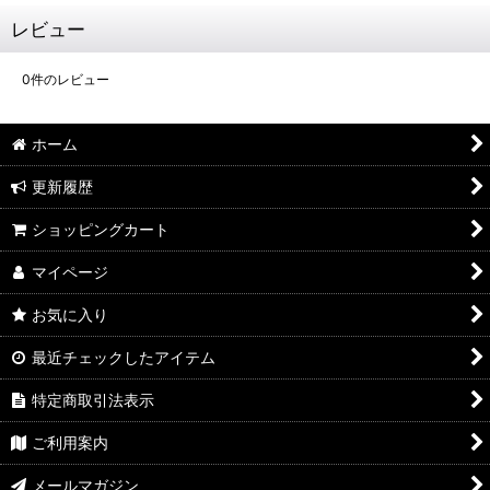
レビュー
0
件のレビュー
ホーム
更新履歴
ショッピングカート
マイページ
お気に入り
最近チェックしたアイテム
特定商取引法表示
ご利用案内
メールマガジン