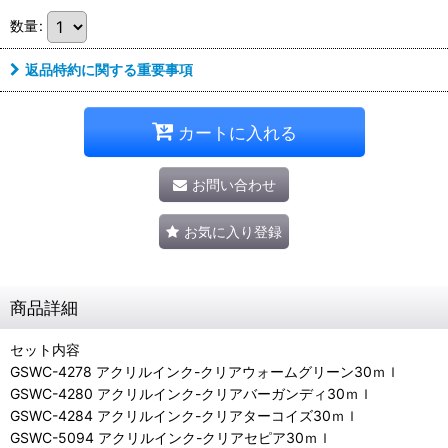
数量
:
返品特約に関する重要事項
カートに入れる
お問い合わせ
お気に入り登録
商品詳細
セット内容
GSWC-4278 アクリルインク-クリアウォームグリーン30ｍｌ
GSWC-4280 アクリルインク-クリアバーガンディ30ｍｌ
GSWC-4284 アクリルインク-クリアターコイズ30ｍｌ
GSWC-5094 アクリルインク-クリアセピア30ｍｌ