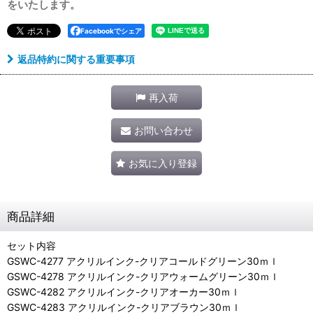
をいたします。
Facebookでシェア
返品特約に関する重要事項
再入荷
お問い合わせ
お気に入り登録
商品詳細
セット内容
GSWC-4277 アクリルインク-クリアコールドグリーン30ｍｌ
GSWC-4278 アクリルインク-クリアウォームグリーン30ｍｌ
GSWC-4282 アクリルインク-クリアオーカー30ｍｌ
GSWC-4283 アクリルインク-クリアブラウン30ｍｌ