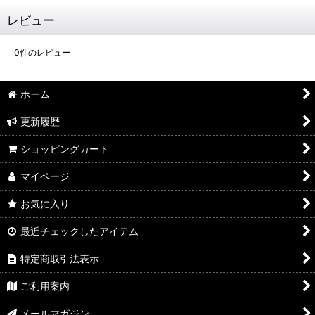
レビュー
0
件のレビュー
ホーム
更新履歴
ショッピングカート
マイページ
お気に入り
最近チェックしたアイテム
特定商取引法表示
ご利用案内
メールマガジン