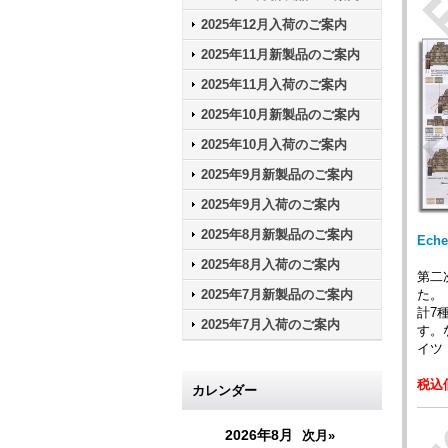
2025年12月入荷のご案内
2025年11月新製品のご案内
2025年11月入荷のご案内
2025年10月新製品のご案内
2025年10月入荷のご案内
2025年9月新製品のご案内
2025年9月入荷のご案内
2025年8月新製品のご案内
Ech
2025年8月入荷のご案内
第二
た。
2025年7月新製品のご案内
計7
2025年7月入荷のご案内
す。な
イツ
税込価
カレンダー
2026年8月
次月»