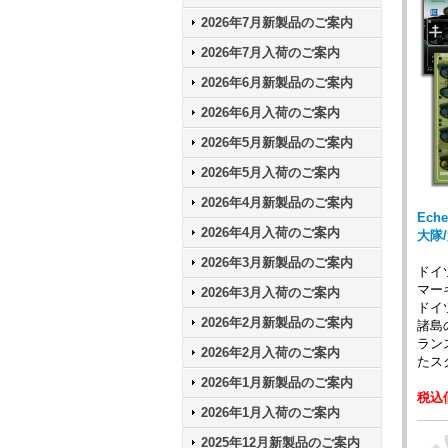
2026年7月新製品のご案内
2026年7月入荷のご案内
2026年6月新製品のご案内
2026年6月入荷のご案内
2026年5月新製品のご案内
2026年5月入荷のご案内
2026年4月新製品のご案内
Ech
2026年4月入荷のご案内
大隊/
2026年3月新製品のご案内
ドイ
マー
2026年3月入荷のご案内
ドイ
2026年2月新製品のご案内
諸島
ラン
2026年2月入荷のご案内
たス
2026年1月新製品のご案内
税込価
2026年1月入荷のご案内
2025年12月新製品のご案内