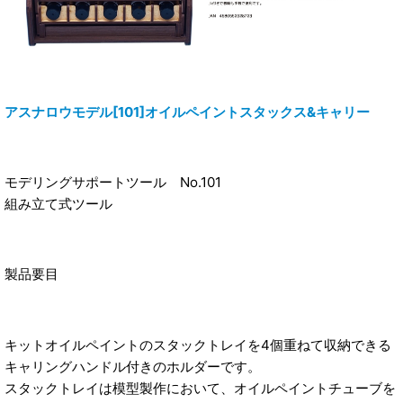
アスナロウモデル[101]オイルペイントスタックス&キャリー
モデリングサポートツール No.101
組み立て式ツール
製品要目
キットオイルペイントのスタックトレイを4個重ねて収納できる
キャリングハンドル付きのホルダーです。
スタックトレイは模型製作において、オイルペイントチューブを