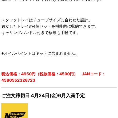
スタックトレイはチューブサイズに合わせた設計。
独立したトレイの4個セットを機能的に収納できます。
キャリングハンドル付きで移動も手軽です。
※オイルペイントはキットに含まれません。
税込価格：4950円（税抜価格：4500円） JANコード：
4580552328723
ご注文締切日 4月24日(金)6月入荷予定