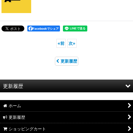
Facebookでシェア
«
前
次
»
更新履歴
更新履歴
お知らせ
ホーム
特集
更新履歴
2026年8月新製品のご案内
ショッピングカート