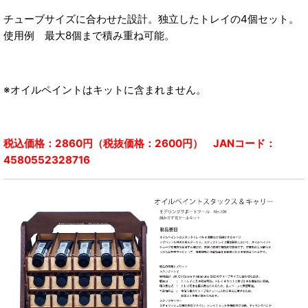
チューブサイズに合わせた設計。独立したトレイの4個セット。
使用例 最大8個まで積み重ね可能。
※オイルペイントはキットに含まれません。
税込価格：2860円（税抜価格：2600円） JANコード：
4580552328716