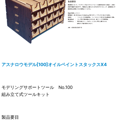
アスナロウモデル[100]オイルペイントスタックスX4
モデリングサポートツール No.100
組み立て式ツールキット
製品要目