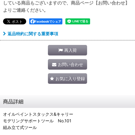
している商品もございますので、商品ページ【お問い合わせ】
よりご連絡ください。
Facebookでシェア
返品特約に関する重要事項
再入荷
お問い合わせ
お気に入り登録
商品詳細
オイルペイントスタックス&キャリー
モデリングサポートツール No.101
組み立て式ツール