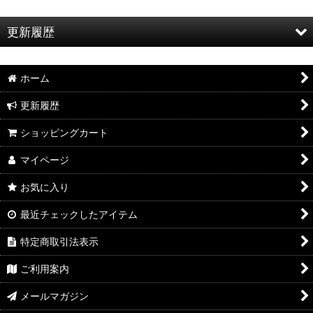
更新履歴
お知らせ
ホーム
特集
更新履歴
2026年8月新製品のご案内
ショッピングカート
2026年8月入荷のご案内
マイページ
2026年7月新製品のご案内
お気に入り
2026年7月入荷のご案内
最近チェックしたアイテム
2026年6月新製品のご案内
特定商取引法表示
2026年6月入荷のご案内
ご利用案内
2026年5月新製品のご案内
メールマガジン
2026年5月入荷のご案内