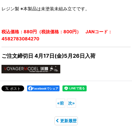
レジン製 ※本製品は未塗装未組み立てです。
税込価格：880円（税抜価格：800円） JANコード：
4582783084270
ご注文締切日 4月17日(金)5月26日入荷
Facebookでシェア
«
前
次
»
更新履歴