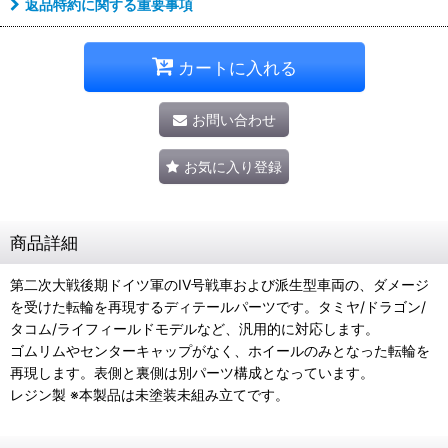
返品特約に関する重要事項
カートに入れる
お問い合わせ
お気に入り登録
商品詳細
第二次大戦後期ドイツ軍のIV号戦車および派生型車両の、ダメージ
を受けた転輪を再現するディテールパーツです。タミヤ/ドラゴン/
タコム/ライフィールドモデルなど、汎用的に対応します。
ゴムリムやセンターキャップがなく、ホイールのみとなった転輪を
再現します。表側と裏側は別パーツ構成となっています。
レジン製 ※本製品は未塗装未組み立てです。