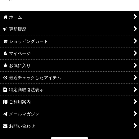
ホーム
更新履歴
ショッピングカート
マイページ
お気に入り
最近チェックしたアイテム
特定商取引法表示
ご利用案内
メールマガジン
お問い合わせ