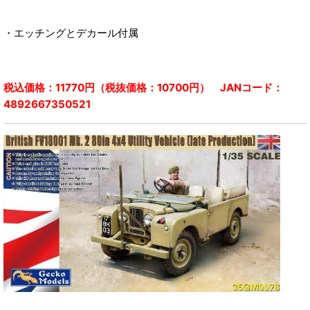
・エッチングとデカール付属
税込価格：11770円（税抜価格：10700円） JANコード：
4892667350521