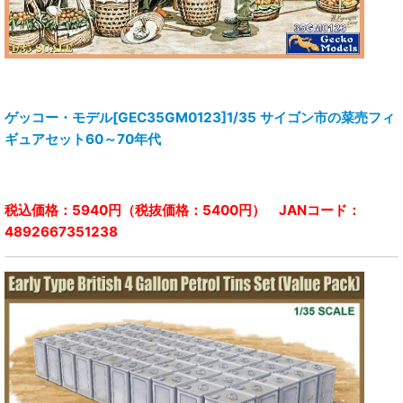
ゲッコー・モデル[GEC35GM0123]1/35 サイゴン市の菜売フィ
ギュアセット60～70年代
税込価格：5940円（税抜価格：5400円） JANコード：
4892667351238