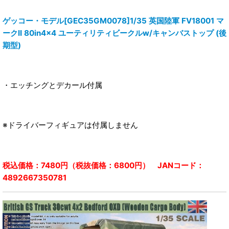
ゲッコー・モデル[GEC35GM0078]1/35 英国陸軍 FV18001 マ
ークII 80in4x4 ユーティリティビークルw/キャンバストップ (後
期型)
・エッチングとデカール付属
※ドライバーフィギュアは付属しません
税込価格：7480円（税抜価格：6800円） JANコード：
4892667350781