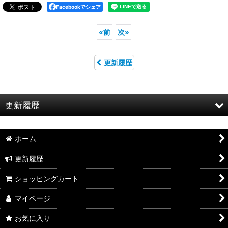
Facebookでシェア
«
前
次
»
更新履歴
更新履歴
お知らせ
ホーム
特集
更新履歴
2026年8月新製品のご案内
ショッピングカート
2026年8月入荷のご案内
マイページ
2026年7月新製品のご案内
お気に入り
2026年7月入荷のご案内