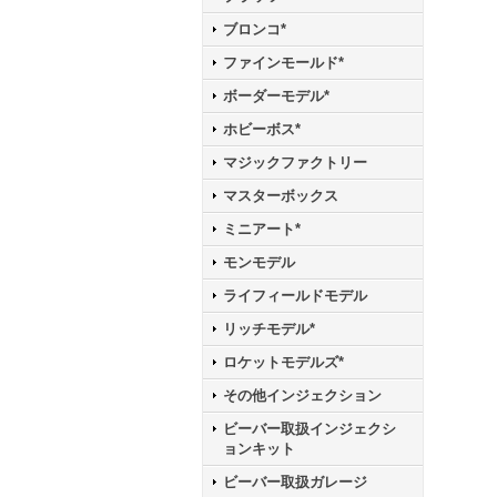
ブロンコ*
ファインモールド*
ボーダーモデル*
ホビーボス*
マジックファクトリー
マスターボックス
ミニアート*
モンモデル
ライフィールドモデル
リッチモデル*
ロケットモデルズ*
その他インジェクション
ビーバー取扱インジェクシ
ョンキット
ビーバー取扱ガレージ